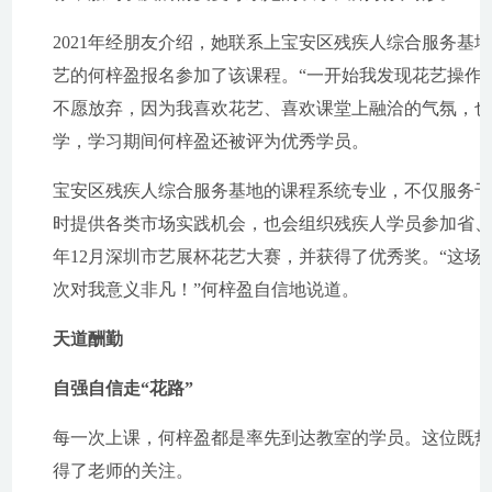
2021年经朋友介绍，她联系上宝安区残疾人综合服务
艺的何梓盈报名参加了该课程。“一开始我发现花艺操作
不愿放弃，因为我喜欢花艺、喜欢课堂上融洽的气氛，也
学，学习期间何梓盈还被评为优秀学员。
宝安区残疾人综合服务基地的课程系统专业，不仅服务
时提供各类市场实践机会，也会组织残疾人学员参加省、
年12月深圳市艺展杯花艺大赛，并获得了优秀奖。“这
次对我意义非凡！”何梓盈自信地说道。
天道酬勤
自强自信走“花路”
每一次上课，何梓盈都是率先到达教室的学员。这位既
得了老师的关注。