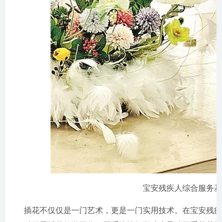
宝安残疾人综合服务
插花不仅仅是一门艺术，更是一门实用技术。在宝安残